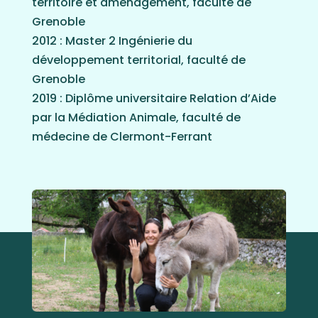
territoire et aménagement, faculté de
Grenoble
2012 :
Master 2 Ingénierie du
développement territorial, faculté de
Grenoble
2019 : Diplôme universitaire Relation d’Aide
par la Médiation Animale, faculté de
médecine de Clermont-Ferrant