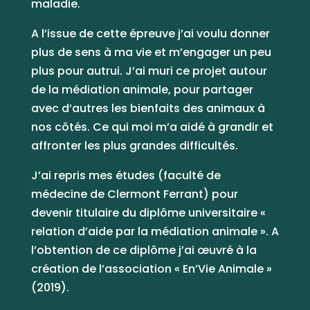
maladie.
A l’issue de cette épreuve j’ai voulu donner
plus de sens à ma vie et m’engager un peu
plus pour autrui. J’ai muri ce projet autour
de la médiation animale, pour partager
avec d’autres les bienfaits des animaux à
nos côtés. Ce qui moi m’a aidé à grandir et
affronter les plus grandes difficultés.
J’ai repris mes études (faculté de
médecine de Clermont Ferrant) pour
devenir titulaire du diplôme universitaire «
relation d’aide par la médiation animale ». A
l’obtention de ce diplôme j’ai œuvré à la
création de l’association « En’Vie Animale »
(2019).