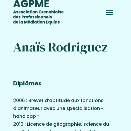
Anaïs Rodriguez
Diplômes
2006 : Brevet d’aptitude aux fonctions
d’animateur avec une spécialisation «
handicap »
2010 :
Licence de géographie, science du