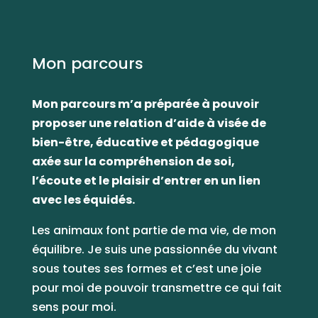
Mon parcours
Mon parcours m’a préparée à pouvoir
proposer une relation d’aide à visée de
bien-être, éducative et pédagogique
axée sur la compréhension de soi,
l’écoute et le plaisir d’entrer en un lien
avec les équidés.
Les animaux font partie de ma vie, de mon
équilibre. Je suis une passionnée du vivant
sous toutes ses formes et c’est une joie
pour moi de pouvoir transmettre ce qui fait
sens pour moi.