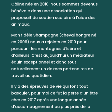
Câline née en 2010. Nous sommes devenus
bénévole dans une association qui
proposait du soutien scolaire à l’aide des
animaux.
Mon fidèle Shampagne (cheval hongre né
en 2006) nous a rejoints en 2010 pour
parcourir les montagnes d’Isère et
d’ailleurs. C’est aujourd’hui un médiateur
équin exceptionnel et donc tout
naturellement un de mes partenaires de
travail au quotidien.
Il y a des épreuves de vie qui font tout
basculer, pour moi ce fut la perte d’un être
cher en 2017 après une longue année
d’accompagnement au plus près de la