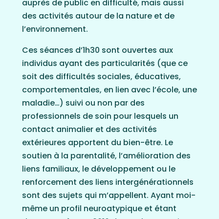
auprès de public en difficulté, mais aussi
des activités autour de la nature et de
l’environnement.
Ces séances d’1h30 sont ouvertes aux
individus ayant des particularités (que ce
soit des difficultés sociales, éducatives,
comportementales, en lien avec l’école, une
maladie…) suivi ou non par des
professionnels de soin pour lesquels un
contact animalier et des activités
extérieures apportent du bien-être. Le
soutien à la parentalité, l’amélioration des
liens familiaux, le développement ou le
renforcement des liens intergénérationnels
sont des sujets qui m’appellent. Ayant moi-
même un profil neuroatypique et étant