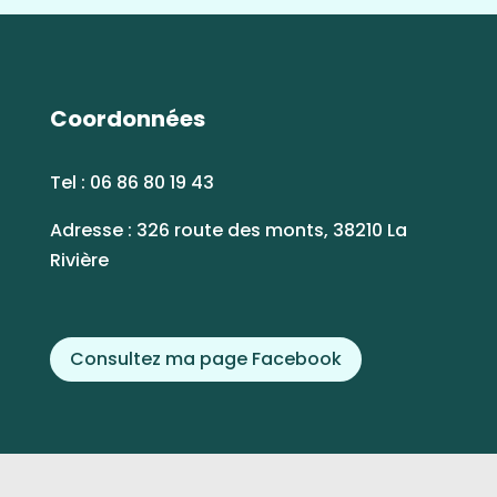
Coordonnées
Tel : 06 86 80 19 43
Adresse : 326 route des monts, 38210 La
Rivière
Consultez ma page Facebook