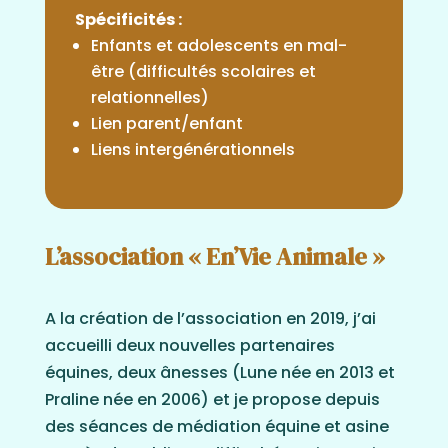
Spécificités :
Enfants et adolescents en mal-
être (difficultés scolaires et
relationnelles)
Lien parent/enfant
Liens intergénérationnels
L’association « En’Vie Animale »
A la création de l’association en 2019, j’ai
accueilli deux nouvelles partenaires
équines, deux ânesses (Lune née en 2013 et
Praline née en 2006) et je propose depuis
des séances de médiation équine et asine