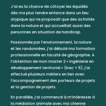
J’ai eu la chance de côtoyer les équidés
dès ma plus tendre enfance dans un lieu
atypique qui ne proposait que des activités
dans la nature et qui accueillait aussi des
personnes en situation de handicap.
Passionnée par l’environnement, la nature
et les randonnées, j’ai débuté ma formation
professionnelle en faculté de géographie. A
l’obtention de mon master 2 « Ingénierie en
développement territorial » (bac + 5), j’ai
effectué plusieurs métiers en lien avec
l’accompagnement des porteurs de projets
et la gestion de projets.
En parallèle, j’ai commencé à m’intéresser à
la médiation animale avec ma chienne