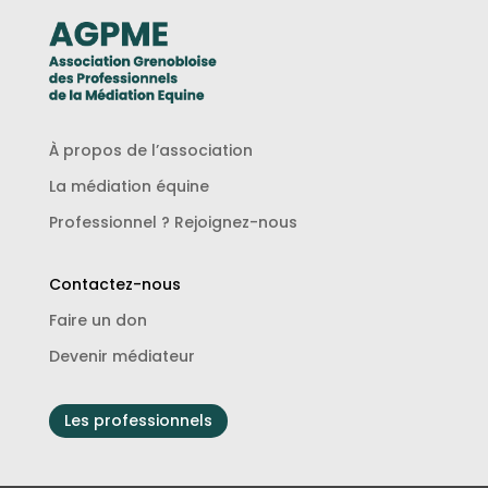
À propos de l’association
La médiation équine
Professionnel ? Rejoignez-nous
Contactez-nous
Faire un don
Devenir médiateur
Les professionnels