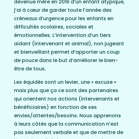
devenue mère en 2016 d’un enfant atypique,
j’ai à cœur de garder toute l’année des
créneaux d’urgence pour les enfants en
difficultés scolaires, sociales et
émotionnelles. L’intervention d’un tiers
aidant (intervenant et animal), non jugeant
et bienveillant permet d’apporter un coup
de pouce dans le but d’améliorer le bien-
être de tous.
Les équidés sont un levier, une « excuse »
mais plus que ça ce sont des partenaires
qui orientent nos actions (intervenants et
bénéficiaires) en fonction de ses
envies/attentes/besoins. Nous apprenons
à leurs côtés que la communication n’est
pas seulement verbale et que de mettre de