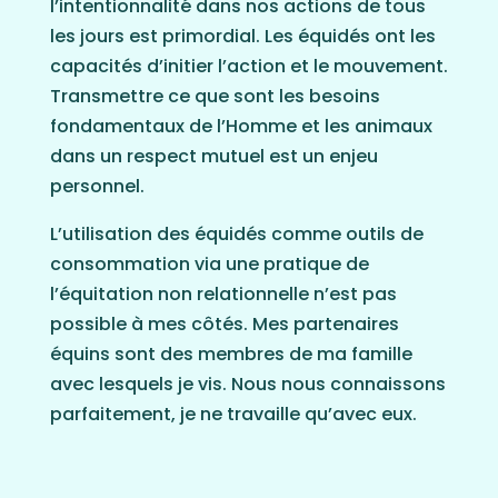
l’intentionnalité dans nos actions de tous
les jours est primordial. Les équidés ont les
capacités d’initier l’action et le mouvement.
Transmettre ce que sont les besoins
fondamentaux de l’Homme et les animaux
dans un respect mutuel est un enjeu
personnel.
L’utilisation des équidés comme outils de
consommation via une pratique de
l’équitation non relationnelle n’est pas
possible à mes côtés. Mes partenaires
équins sont des membres de ma famille
avec lesquels je vis. Nous nous connaissons
parfaitement, je ne travaille qu’avec eux.